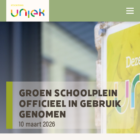
GROEN SCHOOLPLEIN
OFFICIEEL IN GEBRUIK
GENOMEN
10 maart 2026