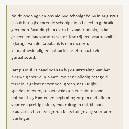
Na de opening van ons nieuwe schoolgebouw in augustus
is ook het bijbehorende schoolplein officieel in gebruik
genomen. Wat dit plein extra bijzonder maakt, is het
groene en duurzame karakter. Dankzij een waardevolle
bijdrage van de Rabobank is een modern,
klimaatbestendig en natuurinclusief schoolplein
gerealiseerd.
Het plein sluit naadloos aan bij de uitstraling van het
nieuwe gebouw. In plaats van een volledig betegeld
terrein is gekozen voor veel groen, natuurlijke
speelelementen, schaduwplekken en ruimte voor
ontmoeting. Bomen en beplanting zorgen niet alleen
voor een prettige sfeer, maar dragen ook bij aan
biodiversiteit en een gezonde leefomgeving voor onze
leerlingen.