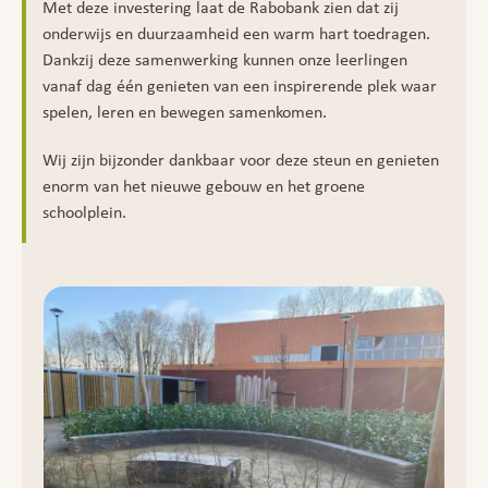
Met deze investering laat de Rabobank zien dat zij
onderwijs en duurzaamheid een warm hart toedragen.
Dankzij deze samenwerking kunnen onze leerlingen
vanaf dag één genieten van een inspirerende plek waar
spelen, leren en bewegen samenkomen.
Wij zijn bijzonder dankbaar voor deze steun en genieten
enorm van het nieuwe gebouw en het groene
schoolplein.