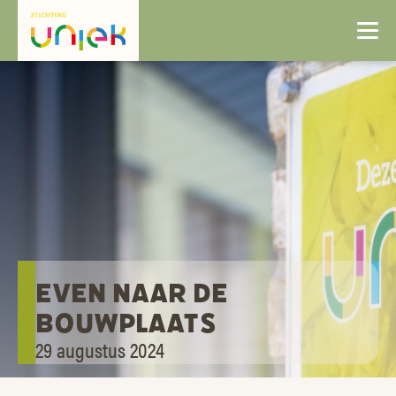
EVEN NAAR DE
BOUWPLAATS
29 augustus 2024