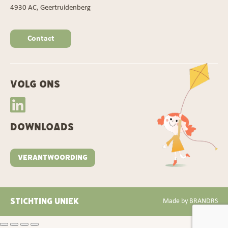
4930 AC, Geertruidenberg
Contact
VOLG ONS
DOWNLOADS
VERANTWOORDING
STICHTING UNIEK
Made by
BRANDRS