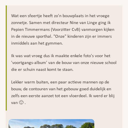
Wat een sfeertje heeft zo'n bouwplaats in het vroege
zonnetje. Samen met directeur Nine van Linge ging ik
Pepien Timmermans (Voorzitter CvB) vanmorgen kijken
in de nieuwe sporthal. "Onze" kinderen zijn er immers
inmiddels aan het gymmen.
Ik was wat vroeg dus ik maakte enkele foto's voor het
'voortgangs-album' van de bouw van onze nieuwe school
die er schuin naast komt te staan.
Lekker warm buiten, een paar actieve mannen op de
bouw, de contouren van het gebouw goed duidelijk en
zelfs een eerste aanzet tot een vloerdeel. Ik werd er blij
van 🙂 .