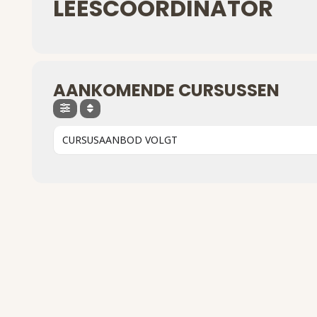
LEESCOÖRDINATOR
AANKOMENDE CURSUSSEN
CURSUSAANBOD VOLGT