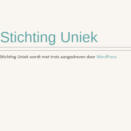
Stichting Uniek
Stichting Uniek wordt met trots aangedreven door
WordPress