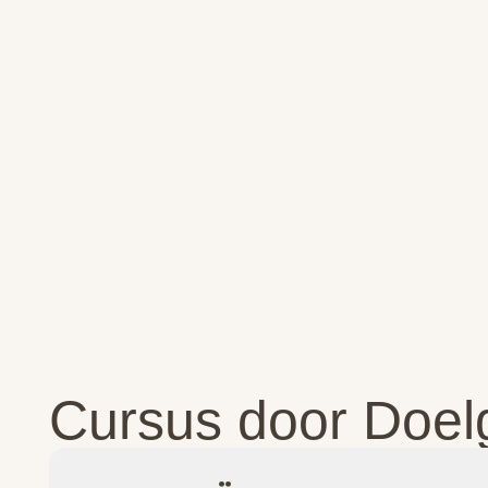
Cursus door Doel