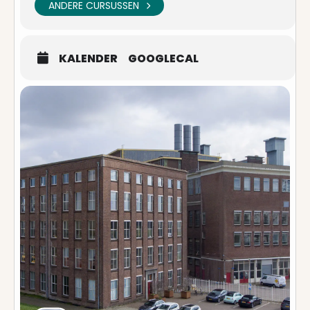
ANDERE CURSUSSEN
KALENDER
GOOGLECAL