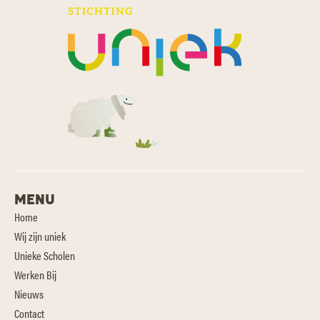
MENU
Home
Wij zijn uniek
Unieke Scholen
Werken Bij
Nieuws
Contact