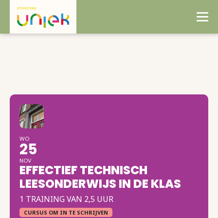
WO
25
NOV
EFFECTIEF TECHNISCH
LEESONDERWIJS IN DE KLAS
1 TRAINING VAN 2,5 UUR
CURSUS OM IN TE SCHRIJVEN