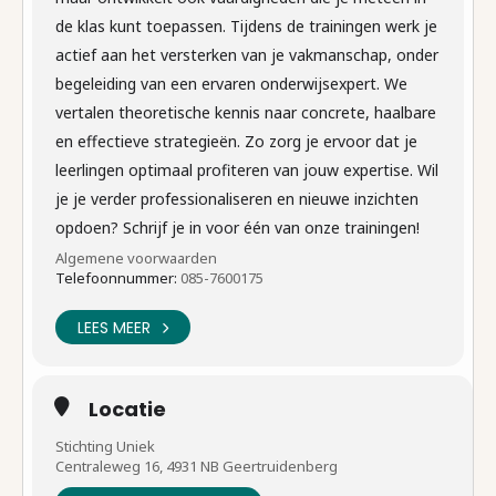
de klas kunt toepassen. Tijdens de trainingen werk je
actief aan het versterken van je vakmanschap, onder
begeleiding van een ervaren onderwijsexpert. We
vertalen theoretische kennis naar concrete, haalbare
en effectieve strategieën. Zo zorg je ervoor dat je
leerlingen optimaal profiteren van jouw expertise. Wil
je je verder professionaliseren en nieuwe inzichten
opdoen? Schrijf je in voor één van onze trainingen!
Algemene voorwaarden
Telefoonnummer:
085-7600175
LEES MEER
Locatie
Stichting Uniek
Centraleweg 16, 4931 NB Geertruidenberg