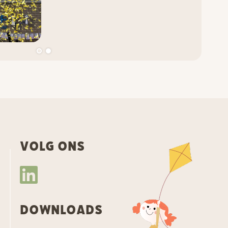
VOLG ONS
DOWNLOADS