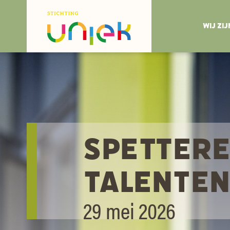
WIJ ZIJ
SPETTERE
TALENTE
29 mei 2026