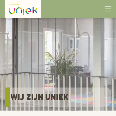
Wij zijn uniek