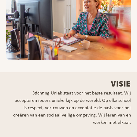
VISIE
Stichting Uniek staat voor het beste resultaat. Wij
accepteren ieders unieke kijk op de wereld. Op elke school
is respect, vertrouwen en acceptatie de basis voor het
creëren van een sociaal veilige omgeving. Wij leren van en
werken met elkaar.