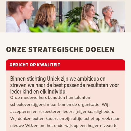
ONZE STRATEGISCHE DOELEN
Gericht op kwaliteit
Binnen stichting Uniek zijn we ambitieus en
streven we naar de best passende resultaten voor
ieder kind en elk individu.
Onze medewerkers benutten hun talenten
schooloverstijgend maar binnen de organisatie. Wij
accepteren en respecteren ieders (eigen)aardigheden.
Wij denken buiten kaders en zijn altijd actief op zoek naar
nieuwe WIJzen om het onderwijs op een hoger niveau te