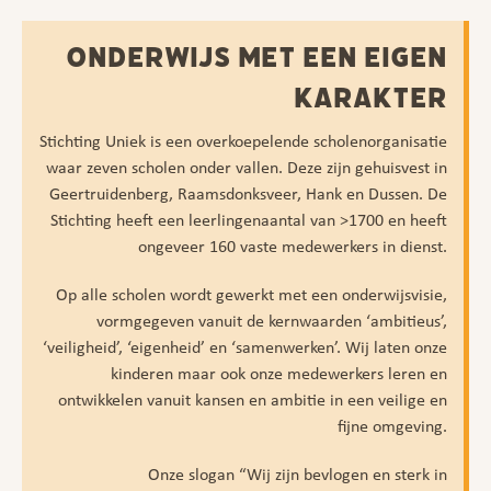
ONDERWIJS MET EEN EIGEN
KARAKTER
Stichting Uniek is een overkoepelende scholenorganisatie
waar zeven scholen onder vallen. Deze zijn gehuisvest in
Geertruidenberg, Raamsdonksveer, Hank en Dussen. De
Stichting heeft een leerlingenaantal van >1700 en heeft
ongeveer 160 vaste medewerkers in dienst.
Op alle scholen wordt gewerkt met een onderwijsvisie,
vormgegeven vanuit de kernwaarden ‘ambitieus’,
‘veiligheid’, ‘eigenheid’ en ‘samenwerken’. Wij laten onze
kinderen maar ook onze medewerkers leren en
ontwikkelen vanuit kansen en ambitie in een veilige en
fijne omgeving.
Onze slogan “Wij zijn bevlogen en sterk in