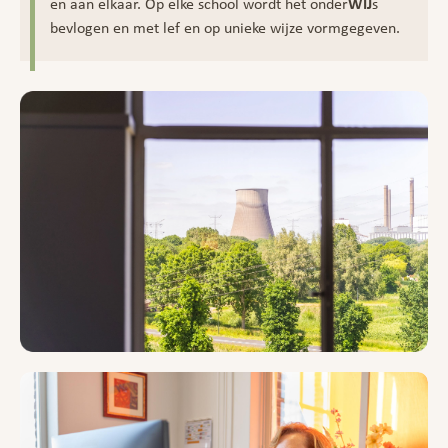
en aan elkaar. Op elke school wordt het onder
WIJ
s
bevlogen en met lef en op unieke wijze vormgegeven.