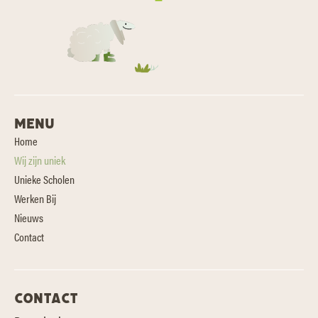
MENU
Home
Wij zijn uniek
Unieke Scholen
Werken Bij
Nieuws
Contact
CONTACT