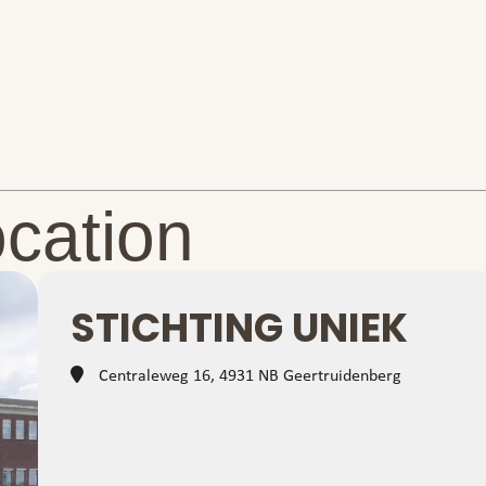
ocation
STICHTING UNIEK
Centraleweg 16, 4931 NB Geertruidenberg