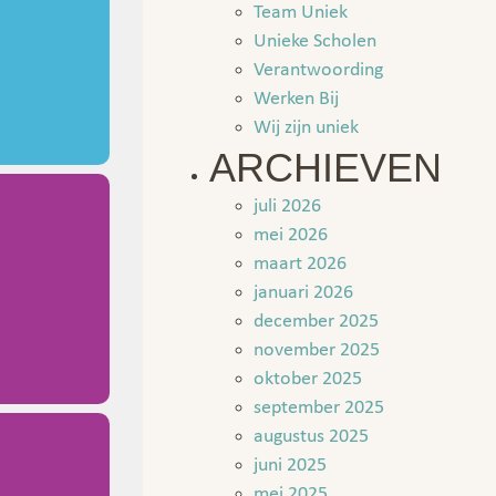
Team Uniek
Unieke Scholen
Verantwoording
Werken Bij
Wij zijn uniek
ARCHIEVEN
juli 2026
mei 2026
maart 2026
januari 2026
december 2025
november 2025
oktober 2025
september 2025
augustus 2025
juni 2025
mei 2025