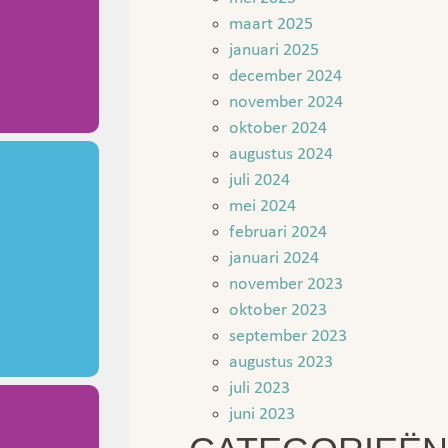
maart 2025
januari 2025
december 2024
november 2024
oktober 2024
augustus 2024
juli 2024
mei 2024
februari 2024
januari 2024
november 2023
oktober 2023
september 2023
augustus 2023
juli 2023
juni 2023